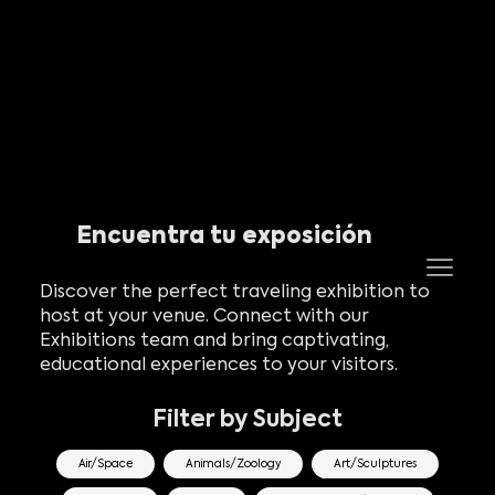
Encuentra tu exposición
Discover the perfect traveling exhibition to
host at your venue. Connect with our
Exhibitions team and bring captivating,
educational experiences to your visitors.
Filter by Subject
Air/Space
Animals/Zoology
Art/Sculptures