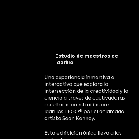
Estudio de maestros del
ladrillo
Una experiencia inmersiva e
interactiva que explora la
intersección de la creatividad y la
ciencia a través de cautivadoras
esculturas construidas con
ladrillos LEGO® por el aclamado
artista Sean Kenney.
Esta exhibición única lleva a los