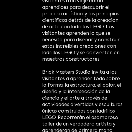
visitantes a un viaje como
aprendices para descubrir el
proceso artístico y los principios
científicos detrás de la creación
de arte con ladrillos LEGO. Los
visitantes aprenden lo que se
necesita para diseñar y construir
estas increíbles creaciones con
ladrillos LEGO y se convierten en
maestros constructores.
Brick Masters Studio invita a los
visitantes a aprender todo sobre
la forma, la estructura, el color, el
diseño y la intersección de la
ciencia y el arte a través de
actividades divertidas y esculturas
únicas construidas con ladrillos
LEGO. Recorrerán el asombroso
taller de un verdadero artista y
aprenderán de primera mano