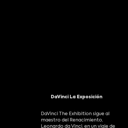
DaVinci La Exposición
DaVinci The Exhibition sigue al
maestro del Renacimiento,
Leonardo da Vinci, en un viaje de