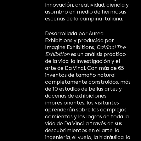
innovación, creatividad, ciencia y
asombro en medio de hermosas
escenas de la campiña italiana.
Desarrollada por Aurea
Exhibitions y producida por
Imagine Exhibitions,
DaVinci The
Exhibition
es un análisis práctico
de la vida, la investigación y el
arte de Da Vinci. Con más de 65
inventos de tamaño natural
completamente construidos, más
de 10 estudios de bellas artes y
docenas de exhibiciones
impresionantes, los visitantes
aprenderán sobre los complejos
comienzos y los logros de toda la
vida de Da Vinci a través de sus
descubrimientos en el arte, la
ingeniería, el vuelo, la hidráulica, la