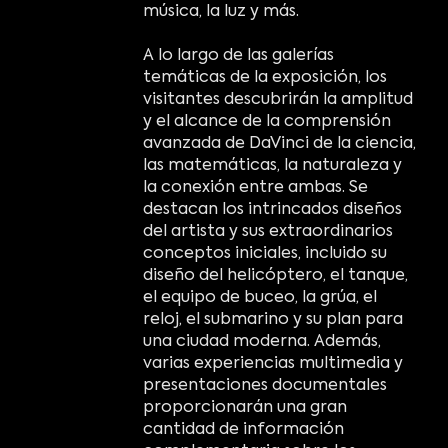
música, la luz y más.
A lo largo de las galerías
temáticas de la exposición, los
visitantes descubrirán la amplitud
y el alcance de la comprensión
avanzada de DaVinci de la ciencia,
las matemáticas, la naturaleza y
la conexión entre ambas. Se
destacan los intrincados diseños
del artista y sus extraordinarios
conceptos iniciales, incluido su
diseño del helicóptero, el tanque,
el equipo de buceo, la grúa, el
reloj, el submarino y su plan para
una ciudad moderna. Además,
varias experiencias multimedia y
presentaciones documentales
proporcionarán una gran
cantidad de información