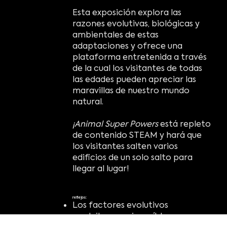
Esta exposición explora las
razones evolutivas, biológicas y
ambientales de estas
adaptaciones y ofrece una
plataforma entretenida a través
de la cual los visitantes de todas
las edades pueden apreciar las
maravillas de nuestro mundo
natural.
¡Animal Super Powers
está repleto
de contenido STEAM y hará que
los visitantes salten varios
edificios de un solo salto para
llegar al lugar!
reflejos:
Los factores evolutivos
contribuyen a increíbles