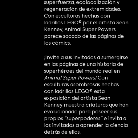
superfuerza, ecolocalización y
regeneración de extremidades.
Con esculturas hechas con
ladrillos LEGO® por el artista Sean
Kenney, Animal Super Powers
parece sacado de las páginas de
los cómics.
¡Invite a sus invitados a sumergirse
en las páginas de una historia de
superhéroes del mundo real en
Animal Super Powers!
Con
esculturas asombrosas hechas
con ladrillos LEGO®, esta
exposición del artista Sean
Kenney muestra criaturas que han
evolucionado para poseer sus
propios "superpoderes" e invita a
los invitados a aprender la ciencia
detrás de ellos.