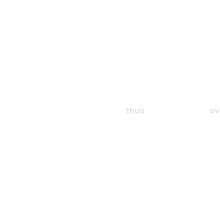
thuis
ov