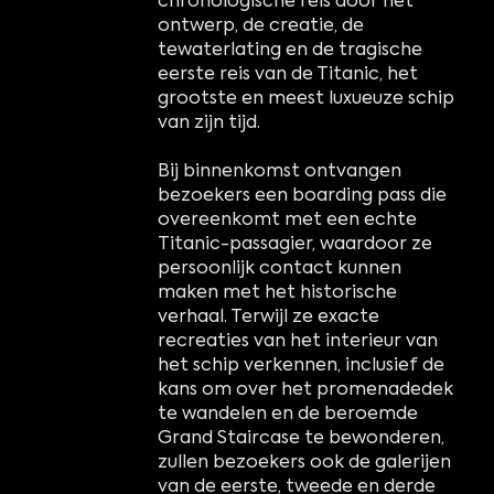
chronologische reis door het
ontwerp, de creatie, de
tewaterlating en de tragische
eerste reis van de Titanic, het
grootste en meest luxueuze schip
van zijn tijd.
Bij binnenkomst ontvangen
bezoekers een boarding pass die
overeenkomt met een echte
Titanic-passagier, waardoor ze
persoonlijk contact kunnen
maken met het historische
verhaal. Terwijl ze exacte
recreaties van het interieur van
het schip verkennen, inclusief de
kans om over het promenadedek
te wandelen en de beroemde
Grand Staircase te bewonderen,
zullen bezoekers ook de galerijen
van de eerste, tweede en derde