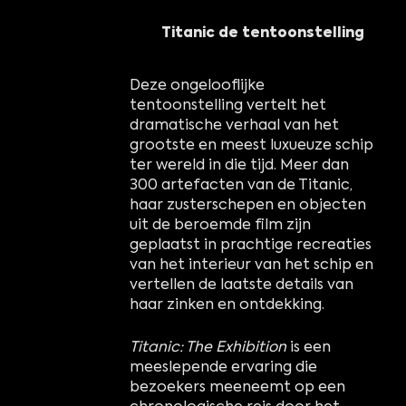
Titanic de tentoonstelling
Deze ongelooflijke
tentoonstelling vertelt het
dramatische verhaal van het
grootste en meest luxueuze schip
ter wereld in die tijd. Meer dan
300 artefacten van de Titanic,
haar zusterschepen en objecten
uit de beroemde film zijn
geplaatst in prachtige recreaties
van het interieur van het schip en
vertellen de laatste details van
haar zinken en ontdekking.
Titanic: The Exhibition
is een
meeslepende ervaring die
bezoekers meeneemt op een