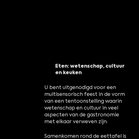
Eten: wetenschap, cultuur
en keuken
U bent uitgenodigd voor een
multisensorisch feest in de vorm
van een tentoonstelling waarin
wetenschap en cultuur in veel
aspecten van de gastronomie
met elkaar verweven zijn.
Samenkomen rond de eettafel is