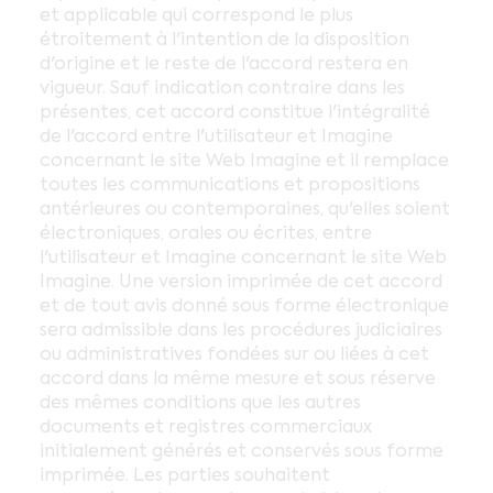
et applicable qui correspond le plus
étroitement à l'intention de la disposition
d'origine et le reste de l'accord restera en
vigueur. Sauf indication contraire dans les
présentes, cet accord constitue l'intégralité
de l'accord entre l'utilisateur et Imagine
concernant le site Web Imagine et il remplace
toutes les communications et propositions
antérieures ou contemporaines, qu'elles soient
électroniques, orales ou écrites, entre
l'utilisateur et Imagine concernant le site Web
Imagine. Une version imprimée de cet accord
et de tout avis donné sous forme électronique
sera admissible dans les procédures judiciaires
ou administratives fondées sur ou liées à cet
accord dans la même mesure et sous réserve
des mêmes conditions que les autres
documents et registres commerciaux
initialement générés et conservés sous forme
imprimée. Les parties souhaitent