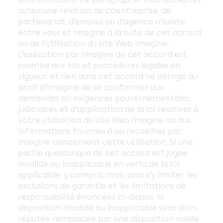
qu'aucune relation de coentreprise, de
partenariat, d'emploi ou d'agence n'existe
entre vous et Imagine à la suite de cet accord
ou de l'utilisation du site Web Imagine.
L'exécution par Imagine de cet accord est
soumise aux lois et procédures légales en
vigueur, et rien dans cet accord ne déroge au
droit d'Imagine de se conformer aux
demandes ou exigences gouvernementales,
judiciaires et d'application de la loi relatives à
votre utilisation du site Web Imagine ou aux
informations fournies à ou recueillies par
Imagine concernant cette utilisation. Si une
partie quelconque de cet accord est jugée
invalide ou inapplicable en vertu de la loi
applicable, y compris, mais sans s'y limiter, les
exclusions de garantie et les limitations de
responsabilité énoncées ci-dessus, la
disposition invalide ou inapplicable sera alors
réputée remplacée par une disposition valide