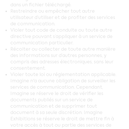
dans un fichier téléchargé.
Restreindre ou empêcher tout autre
utilisateur d’utiliser et de profiter des services
de communication.
Violer tout code de conduite ou toute autre
directive pouvant s’appliquer à un service de
communication particulier.
Récolter ou collecter de toute autre manière
des informations sur d’autres personnes, y
compris des adresses électroniques, sans leur
consentement.
Violer toute loi ou réglementation applicable.
Imagine n'a aucune obligation de surveiller les
services de communication. Cependant,
Imagine se réserve le droit de vérifier les
documents publiés sur un service de
communication et de supprimer tout
document à sa seule discrétion. Imagine
Exhibitions se réserve le droit de mettre fin à
votre accès à tout ou partie des services de