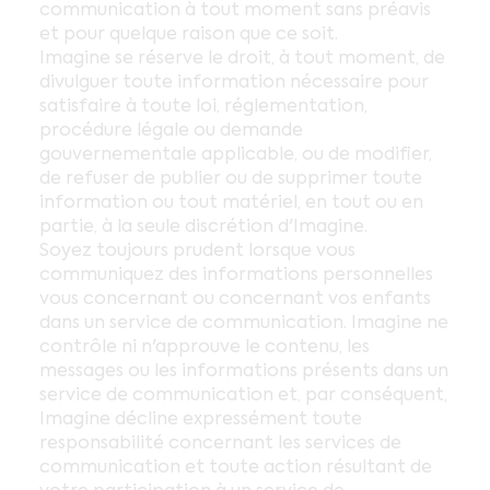
communication à tout moment sans préavis
et pour quelque raison que ce soit.
Imagine se réserve le droit, à tout moment, de
divulguer toute information nécessaire pour
satisfaire à toute loi, réglementation,
procédure légale ou demande
gouvernementale applicable, ou de modifier,
de refuser de publier ou de supprimer toute
information ou tout matériel, en tout ou en
partie, à la seule discrétion d'Imagine.
Soyez toujours prudent lorsque vous
communiquez des informations personnelles
vous concernant ou concernant vos enfants
dans un service de communication. Imagine ne
contrôle ni n'approuve le contenu, les
messages ou les informations présents dans un
service de communication et, par conséquent,
Imagine décline expressément toute
responsabilité concernant les services de
communication et toute action résultant de