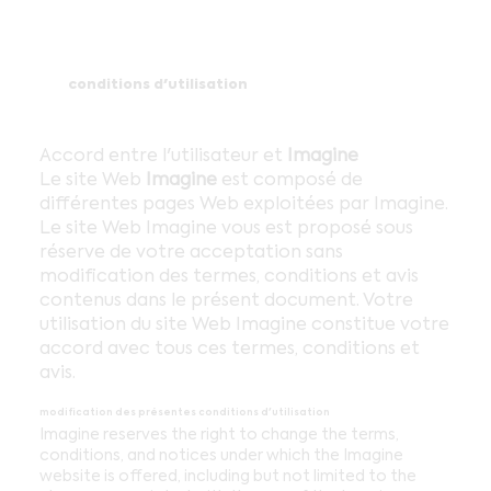
conditions d'utilisation
Accord entre l'utilisateur et
Imagine
Le site Web
Imagine
est composé de
différentes pages Web exploitées par Imagine.
Le site Web Imagine vous est proposé sous
réserve de votre acceptation sans
modification des termes, conditions et avis
contenus dans le présent document. Votre
utilisation du site Web Imagine constitue votre
accord avec tous ces termes, conditions et
avis.
modification des présentes conditions d'utilisation
Imagine reserves the right to change the terms,
conditions, and notices under which the Imagine
website is offered, including but not limited to the