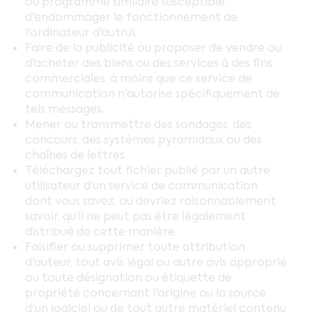
ou programme similaire susceptible
d'endommager le fonctionnement de
l'ordinateur d'autrui.
Faire de la publicité ou proposer de vendre ou
d'acheter des biens ou des services à des fins
commerciales, à moins que ce service de
communication n'autorise spécifiquement de
tels messages.
Mener ou transmettre des sondages, des
concours, des systèmes pyramidaux ou des
chaînes de lettres.
Téléchargez tout fichier publié par un autre
utilisateur d’un service de communication
dont vous savez, ou devriez raisonnablement
savoir, qu’il ne peut pas être légalement
distribué de cette manière.
Falsifier ou supprimer toute attribution
d'auteur, tout avis légal ou autre avis approprié
ou toute désignation ou étiquette de
propriété concernant l'origine ou la source
d'un logiciel ou de tout autre matériel contenu