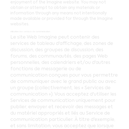
enjoyment of the Imagine website. You may not
obtain or attempt to obtain any materials or
information through any means not intentionally
made available or provided for through the Imagine
websites.
utilisation des services de communication
Le site Web Imagine peut contenir des
services de tableau d'affichage, des zones de
discussion, des groupes de discussion, des
forums, des communautés, des pages Web
personnelles, des calendriers et/ou d'autres
fonctions de messagerie ou de
communication conçues pour vous permettre
de communiquer avec le grand public ou avec
un groupe (collectivement, les « Services de
communication »). Vous acceptez d'utiliser les
Services de communication uniquement pour
publier, envoyer et recevoir des messages et
du matériel appropriés et liés au Service de
communication particulier. À titre d'exemple,
et sans limitation, vous acceptez que lorsque