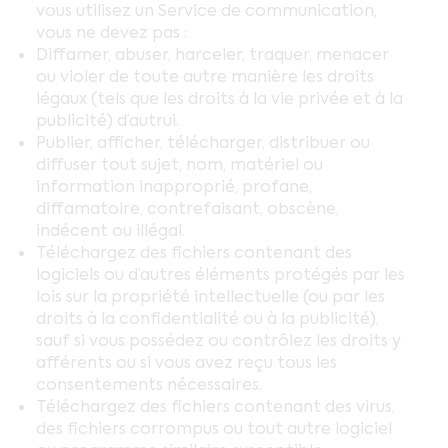
vous utilisez un Service de communication,
vous ne devez pas :
Diffamer, abuser, harceler, traquer, menacer
ou violer de toute autre manière les droits
légaux (tels que les droits à la vie privée et à la
publicité) d’autrui.
Publier, afficher, télécharger, distribuer ou
diffuser tout sujet, nom, matériel ou
information inapproprié, profane,
diffamatoire, contrefaisant, obscène,
indécent ou illégal.
Téléchargez des fichiers contenant des
logiciels ou d’autres éléments protégés par les
lois sur la propriété intellectuelle (ou par les
droits à la confidentialité ou à la publicité),
sauf si vous possédez ou contrôlez les droits y
afférents ou si vous avez reçu tous les
consentements nécessaires.
Téléchargez des fichiers contenant des virus,
des fichiers corrompus ou tout autre logiciel