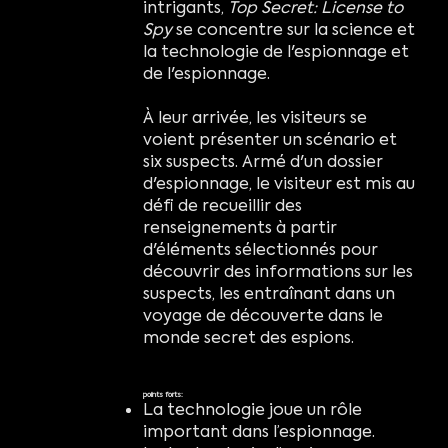
intrigants,
Top Secret: License to
Spy
se concentre sur la science et
la technologie de l'espionnage et
de l'espionnage.
À leur arrivée, les visiteurs se
voient présenter un scénario et
six suspects. Armé d'un dossier
d'espionnage, le visiteur est mis au
défi de recueillir des
renseignements à partir
d'éléments sélectionnés pour
découvrir des informations sur les
suspects, les entraînant dans un
voyage de découverte dans le
monde secret des espions.
points forts:
La technologie joue un rôle
important dans l’espionnage.