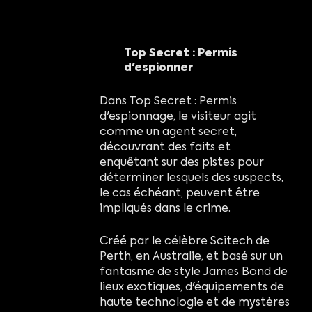
Top Secret : Permis
d'espionner
Dans Top Secret : Permis
d'espionnage, le visiteur agit
comme un agent secret,
découvrant des faits et
enquêtant sur des pistes pour
déterminer lesquels des suspects,
le cas échéant, peuvent être
impliqués dans le crime.
Créé par le célèbre Scitech de
Perth, en Australie, et basé sur un
fantasme de style James Bond de
lieux exotiques, d'équipements de
haute technologie et de mystères