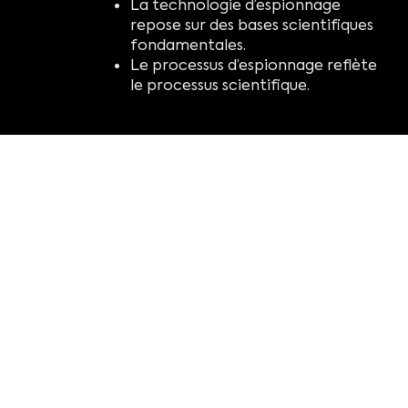
La technologie d’espionnage
repose sur des bases scientifiques
fondamentales.
Le processus d’espionnage reflète
le processus scientifique.