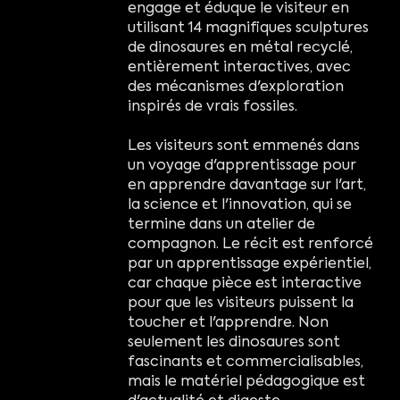
engage et éduque le visiteur en
utilisant 14 magnifiques sculptures
de dinosaures en métal recyclé,
entièrement interactives, avec
des mécanismes d'exploration
inspirés de vrais fossiles.
Les visiteurs sont emmenés dans
un voyage d'apprentissage pour
en apprendre davantage sur l'art,
la science et l'innovation, qui se
termine dans un atelier de
compagnon. Le récit est renforcé
par un apprentissage expérientiel,
car chaque pièce est interactive
pour que les visiteurs puissent la
toucher et l'apprendre. Non
seulement les dinosaures sont
fascinants et commercialisables,
mais le matériel pédagogique est