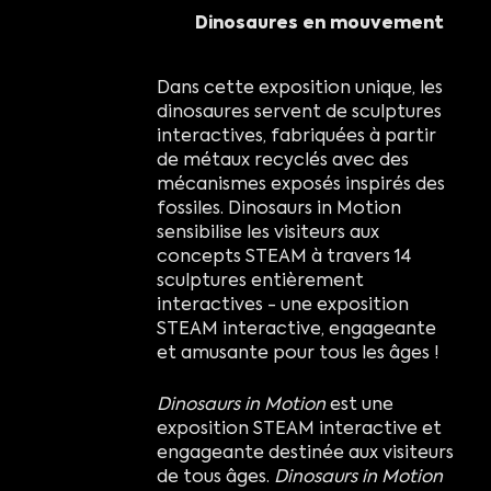
Dinosaures en mouvement
Dans cette exposition unique, les
dinosaures servent de sculptures
interactives, fabriquées à partir
de métaux recyclés avec des
mécanismes exposés inspirés des
fossiles. Dinosaurs in Motion
sensibilise les visiteurs aux
concepts STEAM à travers 14
sculptures entièrement
interactives - une exposition
STEAM interactive, engageante
et amusante pour tous les âges !
Dinosaurs in Motion
est une
exposition STEAM interactive et
engageante destinée aux visiteurs
de tous âges.
Dinosaurs in Motion