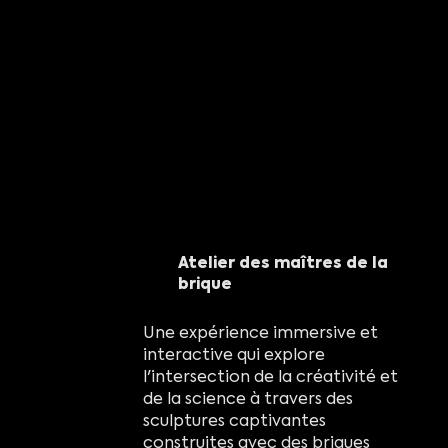
Atelier des maîtres de la
brique
Une expérience immersive et
interactive qui explore
l'intersection de la créativité et
de la science à travers des
sculptures captivantes
construites avec des briques