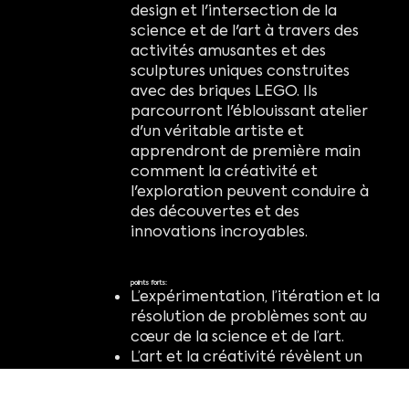
design et l'intersection de la
science et de l'art à travers des
activités amusantes et des
sculptures uniques construites
avec des briques LEGO. Ils
parcourront l'éblouissant atelier
d'un véritable artiste et
apprendront de première main
comment la créativité et
l'exploration peuvent conduire à
des découvertes et des
innovations incroyables.
points forts:
L’expérimentation, l’itération et la
résolution de problèmes sont au
cœur de la science et de l’art.
L’art et la créativité révèlent un
monde de possibilités et
d’imagination.