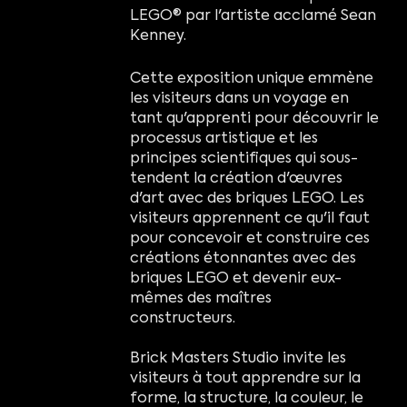
LEGO® par l'artiste acclamé Sean
Kenney.
Cette exposition unique emmène
les visiteurs dans un voyage en
tant qu'apprenti pour découvrir le
processus artistique et les
principes scientifiques qui sous-
tendent la création d'œuvres
d'art avec des briques LEGO. Les
visiteurs apprennent ce qu'il faut
pour concevoir et construire ces
créations étonnantes avec des
briques LEGO et devenir eux-
mêmes des maîtres
constructeurs.
Brick Masters Studio invite les
visiteurs à tout apprendre sur la
forme, la structure, la couleur, le