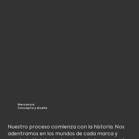
Mercancía
Concepto y diseño
Nuestro proceso comienza con la historia. Nos
adentramos en los mundos de cada marca y