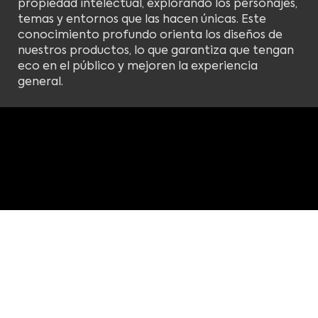
propiedad intelectual, explorando los personajes,
temas y entornos que las hacen únicas. Este
conocimiento profundo orienta los diseños de
nuestros productos, lo que garantiza que tengan
eco en el público y mejoren la experiencia
general.