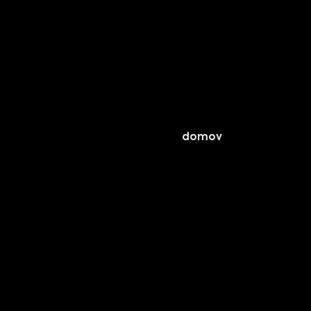
domov