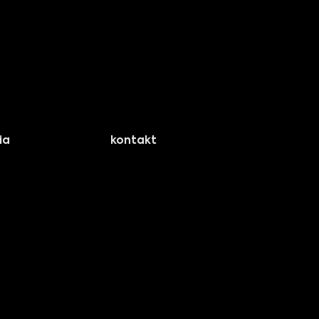
ia
kontakt