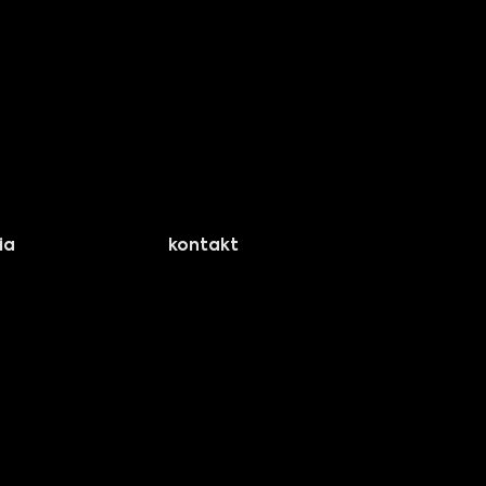
ia
kontakt