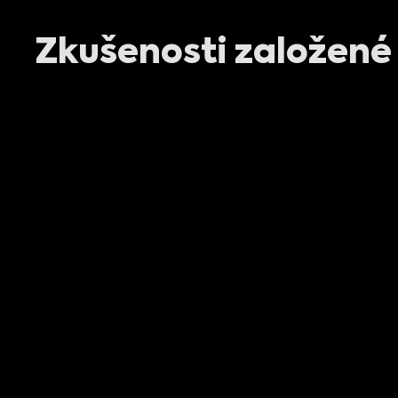
Zkušenosti založené 