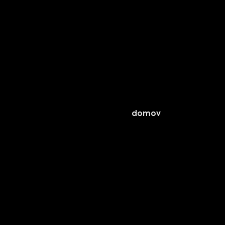
domov