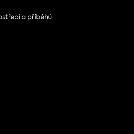
ostředí a příběhů