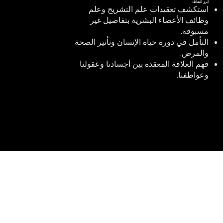
أبرز النقاط:
استكشف تعقيدات علم التشريح وعلم
وظائف الأعضاء البشرية بتفاصيل غير
مسبوقة.
التأمل في دورة حياة الإنسان وتأثير الصحة
والمرض.
فهم العلاقة المعقدة بين أجسادنا وعقولنا
وعواطفنا.