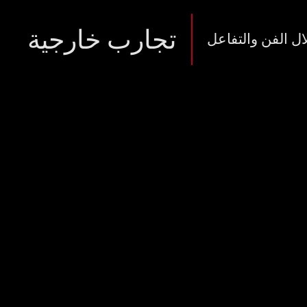
تجارب خارجية
ال الفن والتفاعل