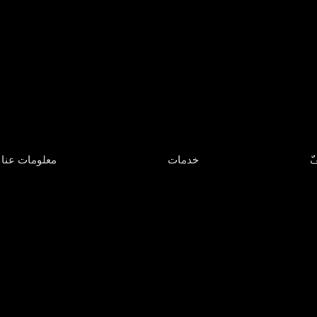
فّ
خدمات
معلومات عنا