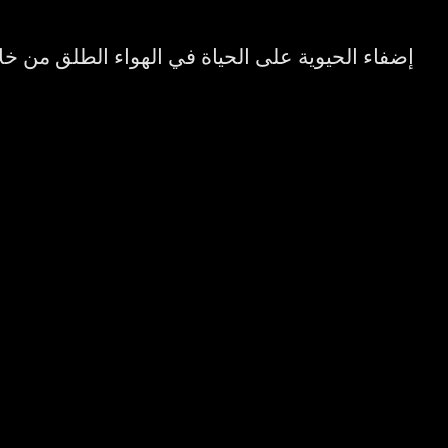
إضفاء الحيوية على الحياة في الهواء الطلق من خل