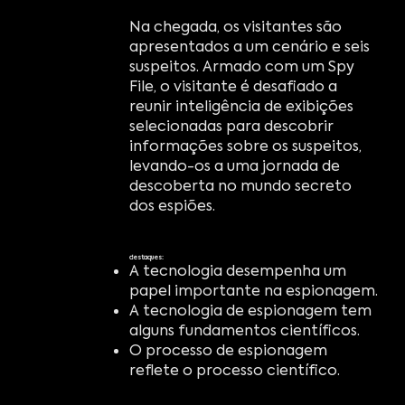
Na chegada, os visitantes são
apresentados a um cenário e seis
suspeitos. Armado com um Spy
File, o visitante é desafiado a
reunir inteligência de exibições
selecionadas para descobrir
informações sobre os suspeitos,
levando-os a uma jornada de
descoberta no mundo secreto
dos espiões.
destaques:
A tecnologia desempenha um
papel importante na espionagem.
A tecnologia de espionagem tem
alguns fundamentos científicos.
O processo de espionagem
reflete o processo científico.