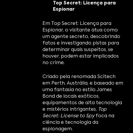
Top Secret: Licença para
Espionar
Em Top Secret: Licença para
Espionar, o visitante atua como
um agente secreto, descobrindo
fatos e investigando pistas para
determinar quais suspeitos, se
houver, podem estar implicados
no crime.
Criado pela renomada Scitech
em Perth, Austrália, e baseado em
uma fantasia no estilo James
Bond de locais exóticos,
equipamentos de alta tecnologia
e mistérios intrigantes,
Top
Secret: License to Spy
foca na
ciência e tecnologia da
espionagem.