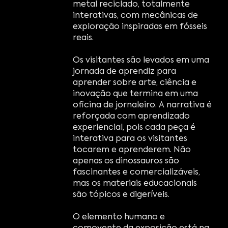
metal reciclado, totalmente
interativas, com mecânicas de
exploração inspiradas em fósseis
reais.
Os visitantes são levados em uma
jornada de aprendiz para
aprender sobre arte, ciência e
inovação que termina em uma
oficina de jornaleiro. A narrativa é
reforçada com aprendizado
experiencial, pois cada peça é
interativa para os visitantes
tocarem e aprenderem. Não
apenas os dinossauros são
fascinantes e comercializáveis,
mas os materiais educacionais
são tópicos e digeríveis.
O elemento humano e
comovente da exposição está na