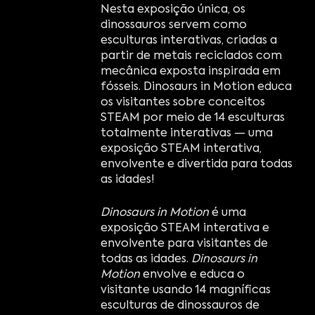
Nesta exposição única, os
dinossauros servem como
esculturas interativas, criadas a
partir de metais reciclados com
mecânica exposta inspirada em
fósseis. Dinosaurs in Motion educa
os visitantes sobre conceitos
STEAM por meio de 14 esculturas
totalmente interativas — uma
exposição STEAM interativa,
envolvente e divertida para todas
as idades!
Dinosaurs in Motion
é uma
exposição STEAM interativa e
envolvente para visitantes de
todas as idades.
Dinosaurs in
Motion
envolve e educa o
visitante usando 14 magníficas
esculturas de dinossauros de