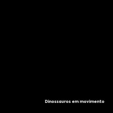
Dinossauros em movimento