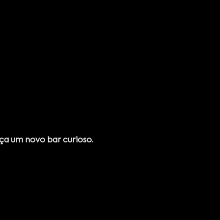
a um novo bar curioso.