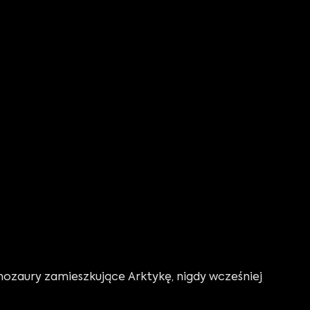
ozaury zamieszkujące Arktykę, nigdy wcześniej